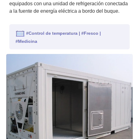
equipados con una unidad de refrigeración conectada
a la fuente de energía eléctrica a bordo del buque.
#Control de temperatura | #Fresco |
#Medicina