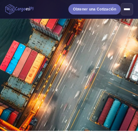
Obtener una Cotización