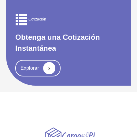
Cotización
Obtenga una Cotización
Instantánea
Explorar