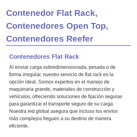
Contenedor Flat Rack,
Contenedores Open Top,
Contenedores Reefer
Contenedores Flat Rack
Al enviar carga sobredimensionada, pesada o de
forma irregular, nuestro servicio de flat rack es la
opción ideal. Somos expertos en el manejo de
maquinaria grande, materiales de construcción y
vehículos, ofreciendo soluciones de fijación seguras
para garantizar el transporte seguro de su carga.
Nuestra red global asegura que incluso los envíos
más complejos lleguen a su destino de manera
eficiente.