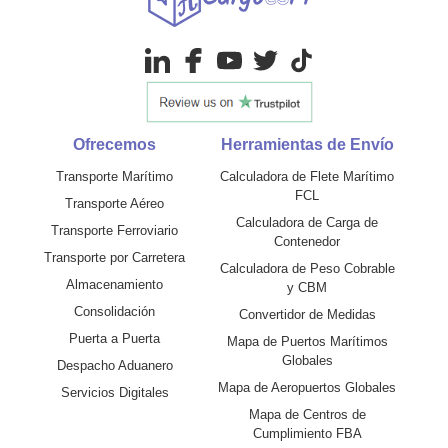
Ofrecemos
Herramientas de Envío
Transporte Marítimo
Calculadora de Flete Marítimo
FCL
Transporte Aéreo
Calculadora de Carga de
Transporte Ferroviario
Contenedor
Transporte por Carretera
Calculadora de Peso Cobrable
Almacenamiento
y CBM
Consolidación
Convertidor de Medidas
Puerta a Puerta
Mapa de Puertos Marítimos
Globales
Despacho Aduanero
Mapa de Aeropuertos Globales
Servicios Digitales
Mapa de Centros de
Cumplimiento FBA