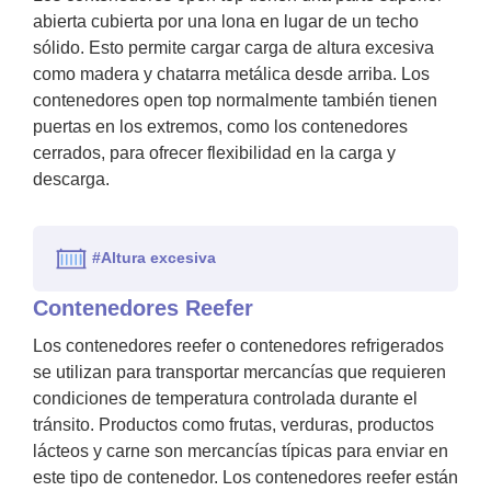
abierta cubierta por una lona en lugar de un techo
sólido. Esto permite cargar carga de altura excesiva
como madera y chatarra metálica desde arriba. Los
contenedores open top normalmente también tienen
puertas en los extremos, como los contenedores
cerrados, para ofrecer flexibilidad en la carga y
descarga.
#Altura excesiva
Contenedores Reefer
Los contenedores reefer o contenedores refrigerados
se utilizan para transportar mercancías que requieren
condiciones de temperatura controlada durante el
tránsito. Productos como frutas, verduras, productos
lácteos y carne son mercancías típicas para enviar en
este tipo de contenedor. Los contenedores reefer están