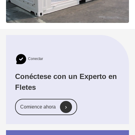
Conectar
Conéctese con un Experto en
Fletes
Comience ahora