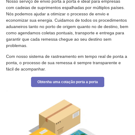
Nosso serviço de envio porta a porta é ideal para empresas
com cadeias de suprimentos espalhadas por múltiplos países.
Nós podemos ajudar a otimizar o processo de envio e
economizar sua energia. Cuidamos de todos os procedimentos
aduaneiros tanto no porto de origem quanto no de destino, bem
como agendamos coletas pontuais, transporte e entrega para
garantir que cada remessa chegue ao seu destino sem
problemas.
Com nosso sistema de rastreamento em tempo real de ponta a
ponta, o processo de sua remessa é sempre transparente e
fácil de acompanhar.
Obtenha uma cotação porta a porta