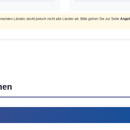
 meisten Länder, deckt jedoch nicht alle Länder ab. Bitte gehen Sie zur Seite
Angeb
onen