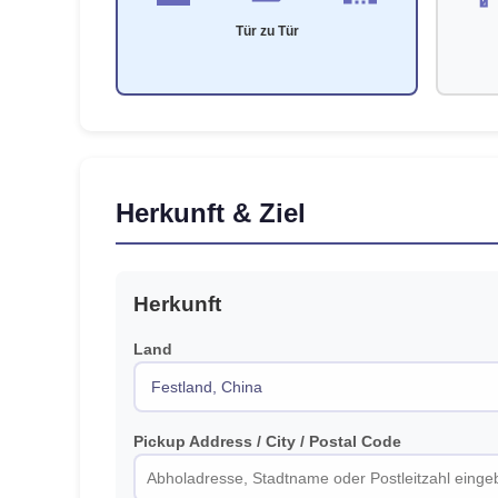
Tür zu Tür
Herkunft & Ziel
Herkunft
Land
Pickup Address / City / Postal Code