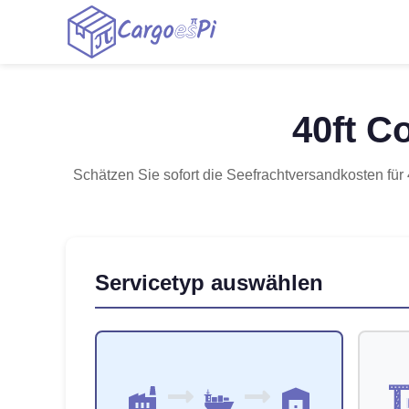
40ft C
Schätzen Sie sofort die Seefrachtversandkosten für
Servicetyp auswählen