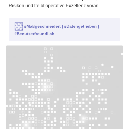
Risiken und treibt operative Exzellenz voran.
#Maßgeschneidert | #Datengetrieben |
#Benutzerfreundlich