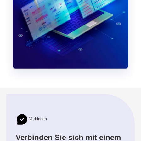
Verbinden
Verbinden Sie sich mit einem