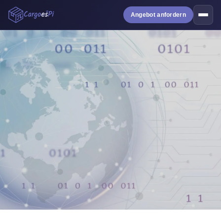
Angebot anfordern