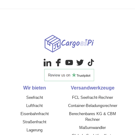
Wir bieten
Versandwerkzeuge
Seefracht
FCL Seefracht-Rechner
Luftfracht
Container-Beladungsrechner
Eisenbahnfracht
Berechenbares KG & CBM
Rechner
Straßenfracht
Maßumwandler
Lagerung