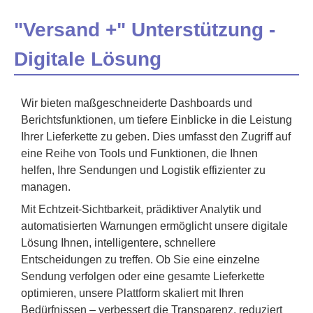
"Versand +" Unterstützung -
Digitale Lösung
Wir bieten maßgeschneiderte Dashboards und
Berichtsfunktionen, um tiefere Einblicke in die Leistung
Ihrer Lieferkette zu geben. Dies umfasst den Zugriff auf
eine Reihe von Tools und Funktionen, die Ihnen
helfen, Ihre Sendungen und Logistik effizienter zu
managen.
Mit Echtzeit-Sichtbarkeit, prädiktiver Analytik und
automatisierten Warnungen ermöglicht unsere digitale
Lösung Ihnen, intelligentere, schnellere
Entscheidungen zu treffen. Ob Sie eine einzelne
Sendung verfolgen oder eine gesamte Lieferkette
optimieren, unsere Plattform skaliert mit Ihren
Bedürfnissen – verbessert die Transparenz, reduziert