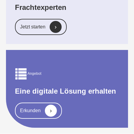
Frachtexperten
Jetzt starten
Angebot
Eine digitale Lösung erhalten
Erkunden