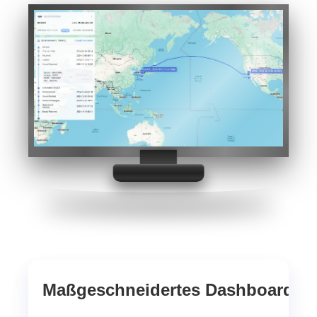
Maßgeschneidertes Dashboard