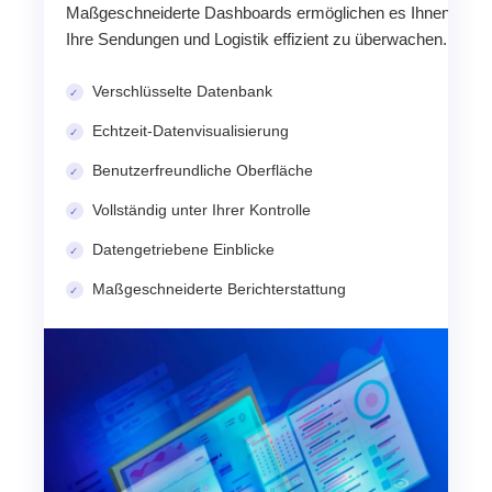
Maßgeschneiderte Dashboards ermöglichen es Ihnen,
Ihre Sendungen und Logistik effizient zu überwachen.
Verschlüsselte Datenbank
Echtzeit-Datenvisualisierung
Benutzerfreundliche Oberfläche
Vollständig unter Ihrer Kontrolle
Datengetriebene Einblicke
Maßgeschneiderte Berichterstattung