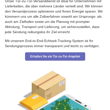
Unser Tür-zu-Tür-Versanddienst ist ideal für Unternehmen mit
Lieferketten, die über mehrere Länder verteilt sind. Wir können
den Versandprozess optimieren und Ihnen Energie sparen. Wir
kümmern uns um alle Zollverfahren sowohl am Ursprungs- als
auch am Zielhafen sowie um die Planung mit prompter
Abholung, Transport und Lieferung, um sicherzustellen, dass
jede Sendung reibungslos ihr Ziel erreicht.
Mit unserem End-to-End-Echtzeit-Tracking-System ist Ihr
Sendungsprozess immer transparent und leicht zu verfolgen.
Erhalten Sie ein Tür-zu-Tür-Angebot