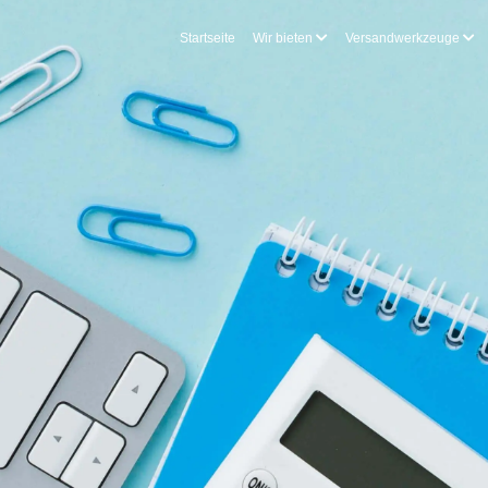
Startseite
Wir bieten
Versandwerkzeuge