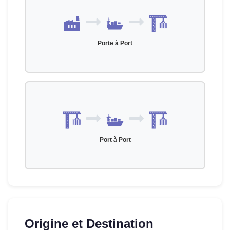
Porte à Port
Port à Port
Origine et Destination