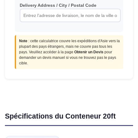
Delivery Address / City / Postal Code
Note
: cette calculatrice couvre les expéditions d'Asie vers la
plupart des pays étrangers, mais ne couvre pas tous les
pays. Veuillez accéder à la page
Obtenir un Devis
pour
demander un devis manuel si vous ne trouvez pas le pays
cible.
Spécifications du Conteneur 20ft