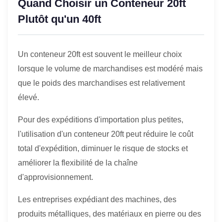
Quand Choisir un Conteneur 20ft
Plutôt qu'un 40ft
Un conteneur 20ft est souvent le meilleur choix
lorsque le volume de marchandises est modéré mais
que le poids des marchandises est relativement
élevé.
Pour des expéditions d'importation plus petites,
l'utilisation d'un conteneur 20ft peut réduire le coût
total d'expédition, diminuer le risque de stocks et
améliorer la flexibilité de la chaîne
d'approvisionnement.
Les entreprises expédiant des machines, des
produits métalliques, des matériaux en pierre ou des