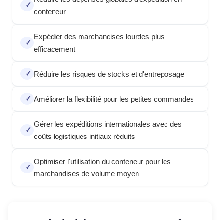
conteneur
Expédier des marchandises lourdes plus
efficacement
Réduire les risques de stocks et d'entreposage
Améliorer la flexibilité pour les petites commandes
Gérer les expéditions internationales avec des
coûts logistiques initiaux réduits
Optimiser l'utilisation du conteneur pour les
marchandises de volume moyen