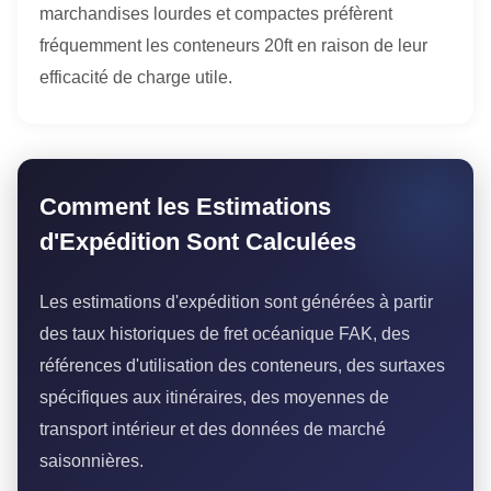
marchandises lourdes et compactes préfèrent
fréquemment les conteneurs 20ft en raison de leur
efficacité de charge utile.
Comment les Estimations
d'Expédition Sont Calculées
Les estimations d'expédition sont générées à partir
des taux historiques de fret océanique FAK, des
références d'utilisation des conteneurs, des surtaxes
spécifiques aux itinéraires, des moyennes de
transport intérieur et des données de marché
saisonnières.