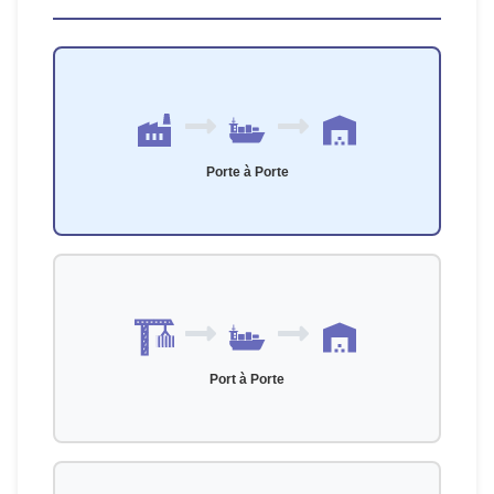
Porte à Porte
Port à Porte