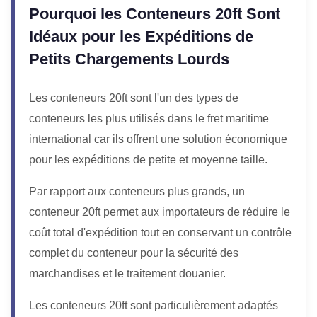
Pourquoi les Conteneurs 20ft Sont
Idéaux pour les Expéditions de
Petits Chargements Lourds
Les conteneurs 20ft sont l'un des types de
conteneurs les plus utilisés dans le fret maritime
international car ils offrent une solution économique
pour les expéditions de petite et moyenne taille.
Par rapport aux conteneurs plus grands, un
conteneur 20ft permet aux importateurs de réduire le
coût total d'expédition tout en conservant un contrôle
complet du conteneur pour la sécurité des
marchandises et le traitement douanier.
Les conteneurs 20ft sont particulièrement adaptés