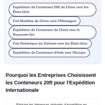
Expédition de Conteneur 20ft de Chine vers les
États-Unis
Fret Maritime de Chine vers l'Allemagne
Expédition de Conteneur de Chine vers le
Royaume-Uni
Fret Océanique du Vietnam vers les États-Unis
Expédition de Conteneur d'Inde vers l'Europe
Pourquoi les Entreprises Choisissent
les Conteneurs 20ft pour l'Expédition
Internationale
Réduire les dépenses globales d'expédition en