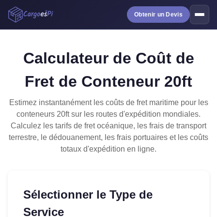
Obtenir un Devis
Calculateur de Coût de
Fret de Conteneur 20ft
Estimez instantanément les coûts de fret maritime pour les
conteneurs 20ft sur les routes d'expédition mondiales.
Calculez les tarifs de fret océanique, les frais de transport
terrestre, le dédouanement, les frais portuaires et les coûts
totaux d'expédition en ligne.
Sélectionner le Type de
Service