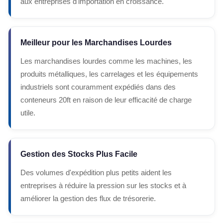
aux entreprises d'importation en croissance.
Meilleur pour les Marchandises Lourdes
Les marchandises lourdes comme les machines, les
produits métalliques, les carrelages et les équipements
industriels sont couramment expédiés dans des
conteneurs 20ft en raison de leur efficacité de charge
utile.
Gestion des Stocks Plus Facile
Des volumes d'expédition plus petits aident les
entreprises à réduire la pression sur les stocks et à
améliorer la gestion des flux de trésorerie.