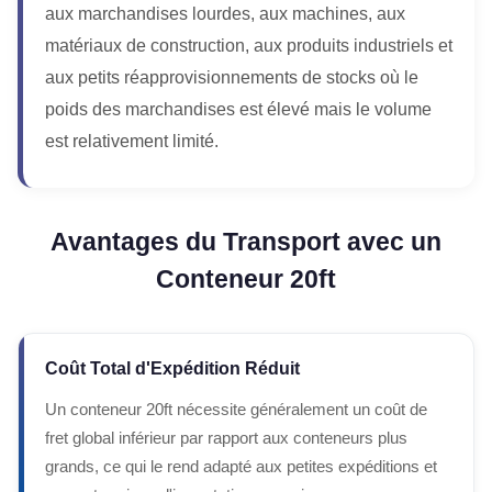
aux marchandises lourdes, aux machines, aux
matériaux de construction, aux produits industriels et
aux petits réapprovisionnements de stocks où le
poids des marchandises est élevé mais le volume
est relativement limité.
Avantages du Transport avec un
Conteneur 20ft
Coût Total d'Expédition Réduit
Un conteneur 20ft nécessite généralement un coût de
fret global inférieur par rapport aux conteneurs plus
grands, ce qui le rend adapté aux petites expéditions et