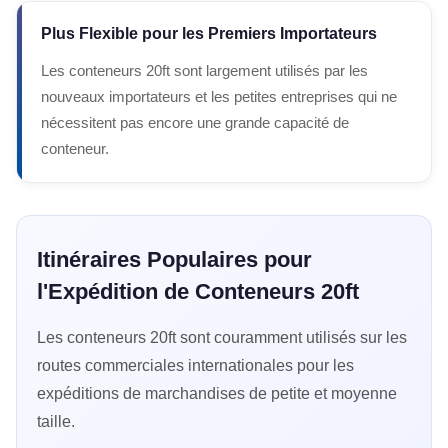
Plus Flexible pour les Premiers Importateurs
Les conteneurs 20ft sont largement utilisés par les
nouveaux importateurs et les petites entreprises qui ne
nécessitent pas encore une grande capacité de
conteneur.
Itinéraires Populaires pour
l'Expédition de Conteneurs 20ft
Les conteneurs 20ft sont couramment utilisés sur les
routes commerciales internationales pour les
expéditions de marchandises de petite et moyenne
taille.