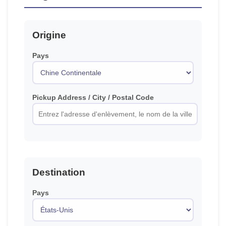
Origine
Pays
Pickup Address / City / Postal Code
Destination
Pays