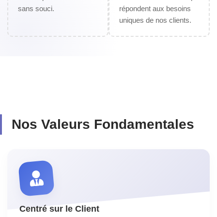
sans souci.
répondent aux besoins
uniques de nos clients.
Nos Valeurs Fondamentales
Centré sur le Client