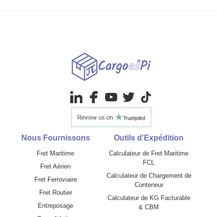
Nous Fournissons
Outils d'Expédition
Fret Maritime
Calculateur de Fret Maritime
FCL
Fret Aérien
Calculateur de Chargement de
Fret Ferroviaire
Conteneur
Fret Routier
Calculateur de KG Facturable
Entreposage
& CBM