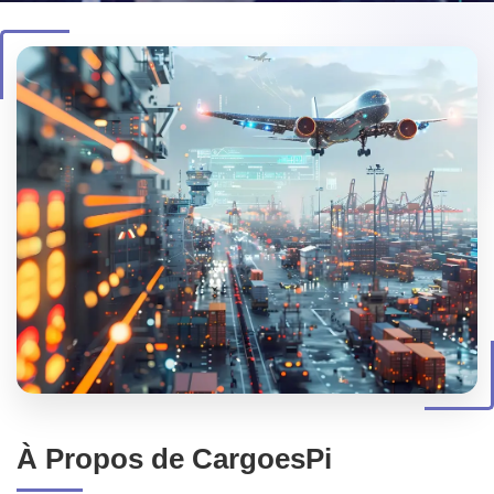
À Propos de CargoesPi