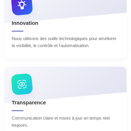
Innovation
Nous utilisons des outils technologiques pour améliorer
la visibilité, le contrôle et l'automatisation.
Transparence
Communication claire et mises à jour en temps réel
toujours.