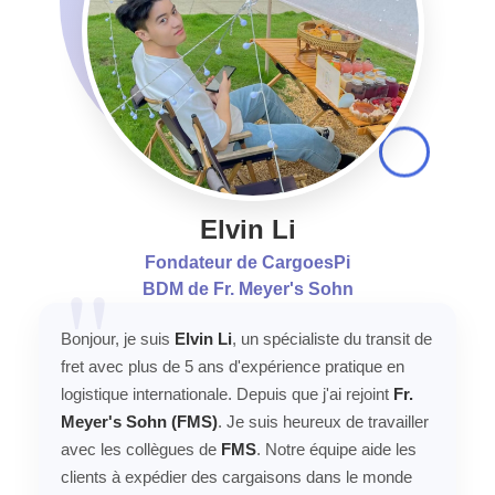
Elvin Li
Fondateur de CargoesPi
BDM de Fr. Meyer's Sohn
Bonjour, je suis
Elvin Li
, un spécialiste du transit de
fret avec plus de 5 ans d'expérience pratique en
logistique internationale. Depuis que j'ai rejoint
Fr.
Meyer's Sohn (FMS)
. Je suis heureux de travailler
avec les collègues de
FMS
. Notre équipe aide les
clients à expédier des cargaisons dans le monde