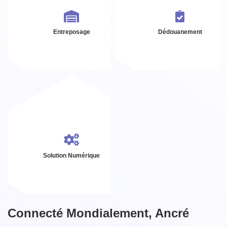
Entreposage
Dédouanement
Solution Numérique
Connecté Mondialement, Ancré