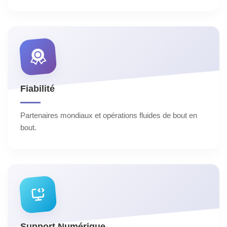
Fiabilité
Partenaires mondiaux et opérations fluides de bout en
bout.
Support Numérique