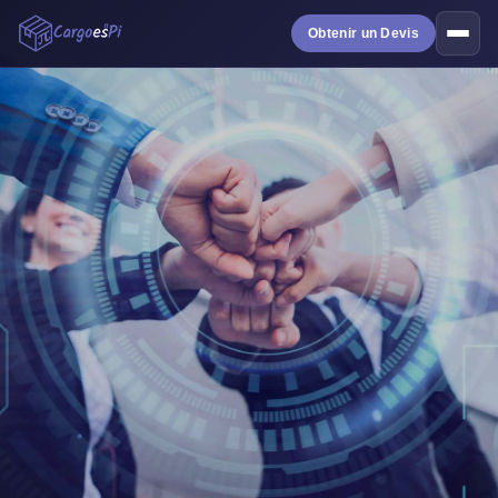
Obtenir un Devis