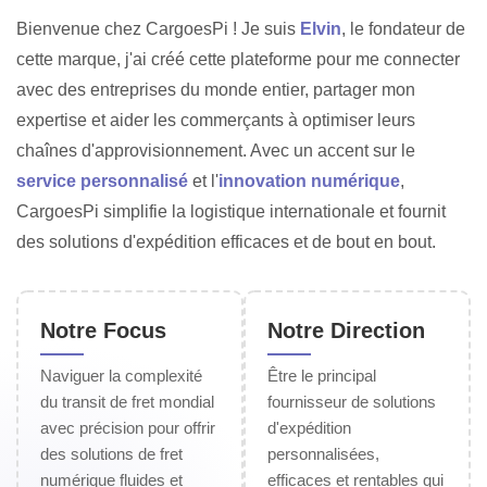
Bienvenue chez CargoesPi ! Je suis
Elvin
, le fondateur de
cette marque, j'ai créé cette plateforme pour me connecter
avec des entreprises du monde entier, partager mon
expertise et aider les commerçants à optimiser leurs
chaînes d'approvisionnement. Avec un accent sur le
service personnalisé
et l'
innovation numérique
,
CargoesPi simplifie la logistique internationale et fournit
des solutions d'expédition efficaces et de bout en bout.
Notre Focus
Notre Direction
Naviguer la complexité
Être le principal
du transit de fret mondial
fournisseur de solutions
avec précision pour offrir
d'expédition
des solutions de fret
personnalisées,
numérique fluides et
efficaces et rentables qui