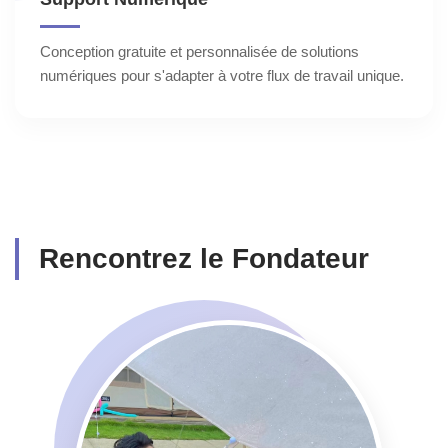
Conception gratuite et personnalisée de solutions
numériques pour s'adapter à votre flux de travail unique.
Rencontrez le Fondateur