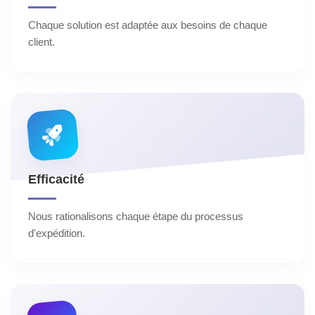
Chaque solution est adaptée aux besoins de chaque
client.
Efficacité
Nous rationalisons chaque étape du processus
d'expédition.