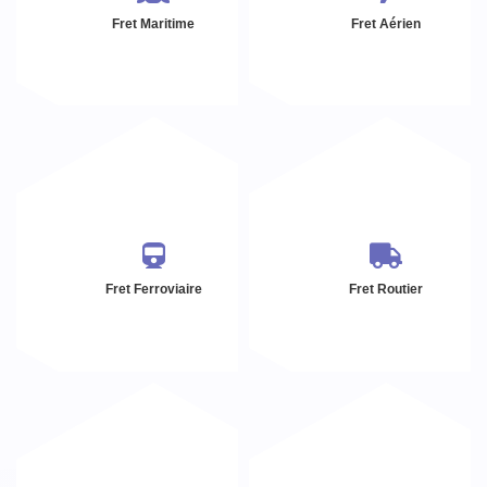
Fret Maritime
Fret Aérien
Fret Ferroviaire
Fret Routier