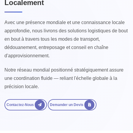
Localement
Avec une présence mondiale et une connaissance locale
approfondie, nous livrons des solutions logistiques de bout
en bout à travers tous les modes de transport,
dédouanement, entreposage et conseil en chaîne
d'approvisionnement.
Notre réseau mondial positionné stratégiquement assure
une coordination fluide — reliant l'échelle globale à la
précision locale.
Contactez-Nous
Demander un Devis