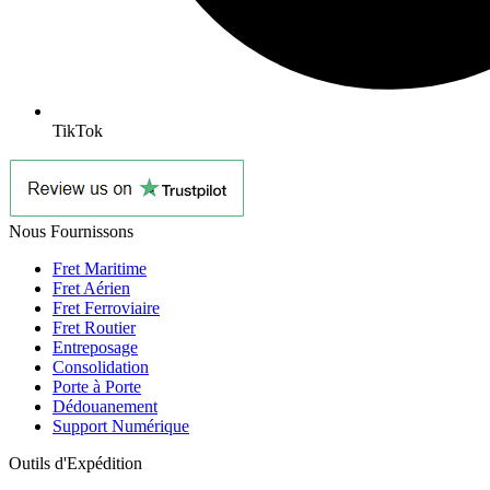
TikTok
Nous Fournissons
Fret Maritime
Fret Aérien
Fret Ferroviaire
Fret Routier
Entreposage
Consolidation
Porte à Porte
Dédouanement
Support Numérique
Outils d'Expédition