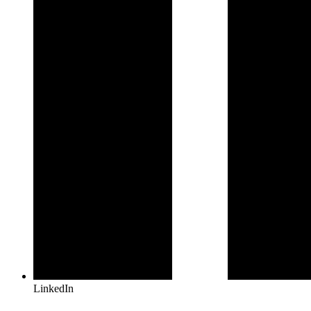
LinkedIn