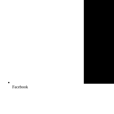
Facebook