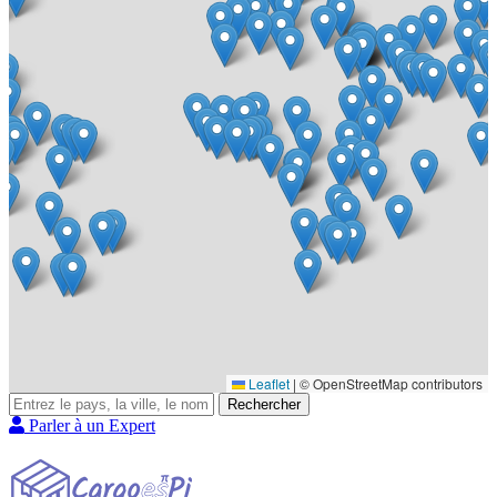
Leaflet
|
© OpenStreetMap contributors
Rechercher
Parler à un Expert