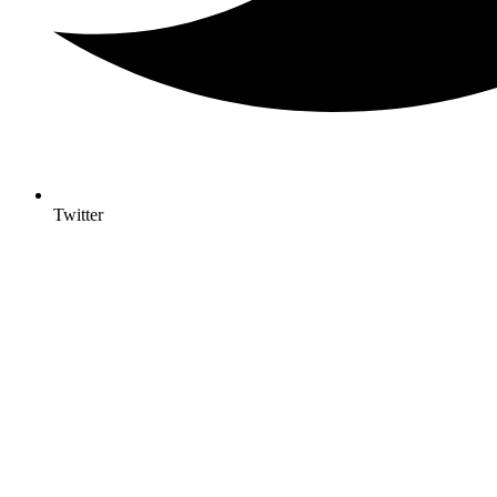
Twitter