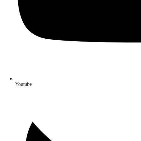
Youtube